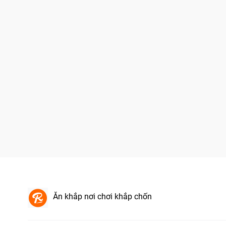
Ăn khắp nơi chơi khắp chốn