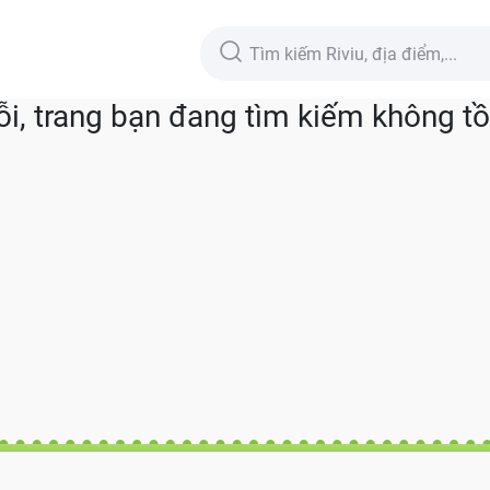
lỗi, trang bạn đang tìm kiếm không tồn