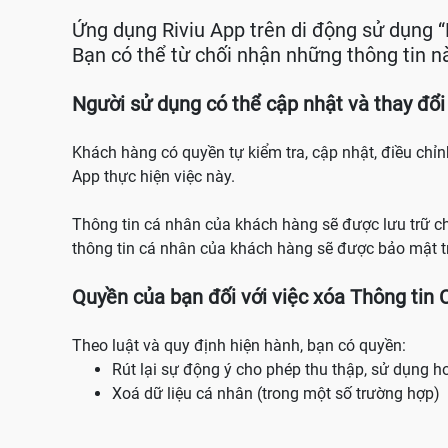
Ứng dụng Riviu App trên di động sử dụng “
Bạn có thể từ chối nhận những thông tin n
Người sử dụng có thể cập nhật và thay đổi
Khách hàng có quyền tự kiểm tra, cập nhật, điều chỉ
App thực hiện việc này.
Thông tin cá nhân của khách hàng sẽ được lưu trữ c
thông tin cá nhân của khách hàng sẽ được bảo mật t
Quyền của bạn đối với việc xóa Thông tin 
Theo luật và quy định hiện hành, bạn có quyền:
Rút lại sự động ý cho phép thu thập, sử dụng ho
Xoá dữ liệu cá nhân (trong một số trường hợp)