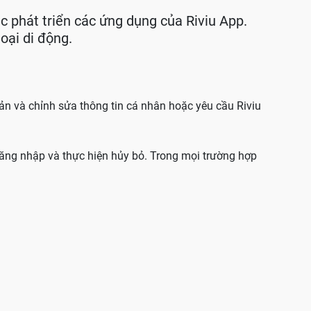
c phát triển các ứng dụng của Riviu App.
oại di động.
ản và chỉnh sửa thông tin cá nhân hoặc yêu cầu Riviu
ăng nhập và thực hiện hủy bỏ. Trong mọi trường hợp