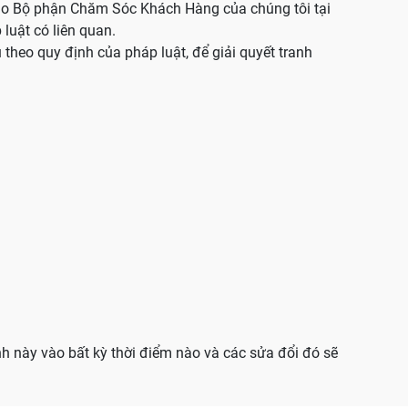
cho Bộ phận Chăm Sóc Khách Hàng của chúng tôi tại
luật có liên quan.
 theo quy định của pháp luật, để giải quyết tranh
nh này vào bất kỳ thời điểm nào và các sửa đổi đó sẽ