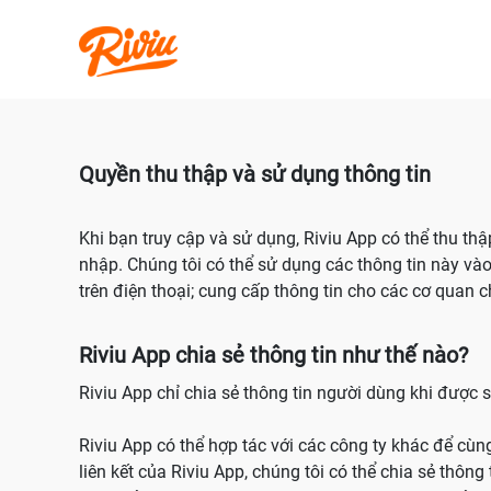
Quyền thu thập và sử dụng thông tin
Khi bạn truy cập và sử dụng, Riviu App có thể thu thậ
nhập. Chúng tôi có thể sử dụng các thông tin này vào 
trên điện thoại; cung cấp thông tin cho các cơ quan 
Riviu App chia sẻ thông tin như thế nào?
Riviu App chỉ chia sẻ thông tin người dùng khi được 
Riviu App có thể hợp tác với các công ty khác để c
liên kết của Riviu App, chúng tôi có thể chia sẻ thôn