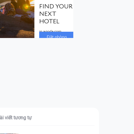
ài viết tương tự