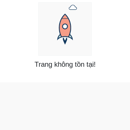
Trang không tồn tại!