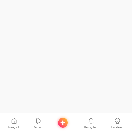
Trang chủ
Video
Thông báo
Tài khoản