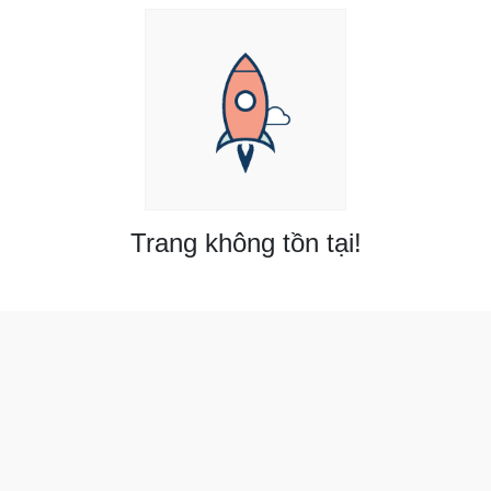
Trang không tồn tại!