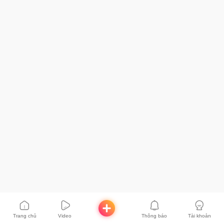
Trang chủ
Video
Thông báo
Tài khoản