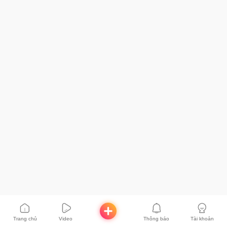
Trang chủ
Video
Thông báo
Tài khoản