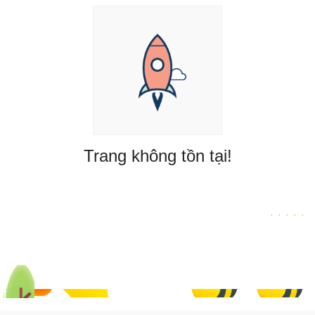
Trang không tồn tại!