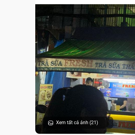
Xem tất cả ảnh (21)