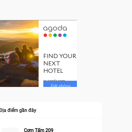
Địa điểm gần đây
Cơm Tấm 209