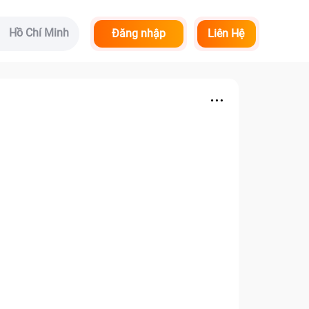
Hồ Chí Minh
Đăng nhập
Liên Hệ