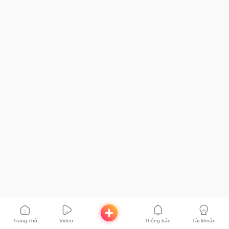
Trang chủ
Video
Thông báo
Tài khoản