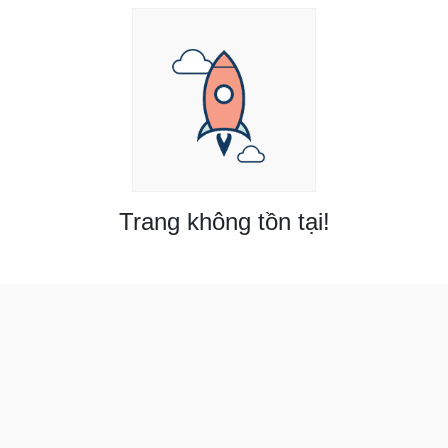
Trang không tồn tại!