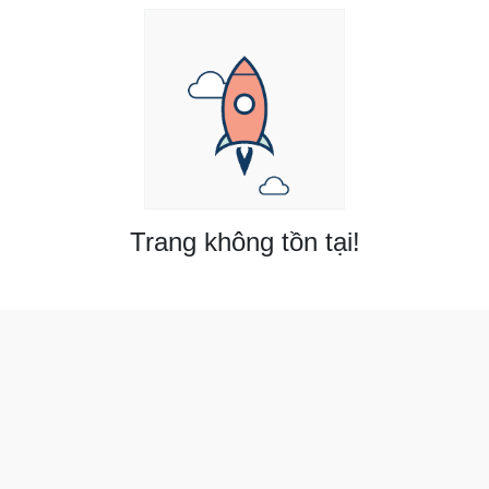
Trang không tồn tại!