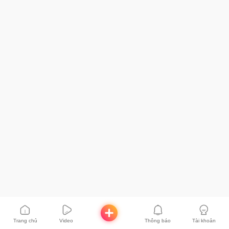
Trang chủ
Video
Thông báo
Tài khoản