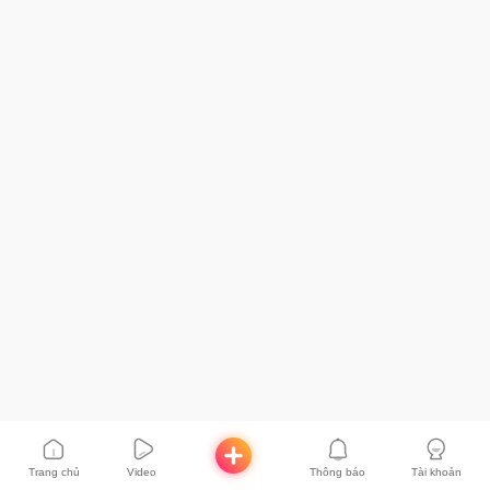
Trang chủ
Video
Thông báo
Tài khoản