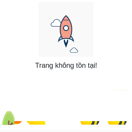
Trang không tồn tại!