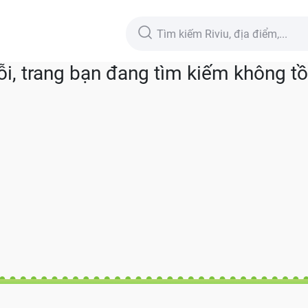
lỗi, trang bạn đang tìm kiếm không tồn