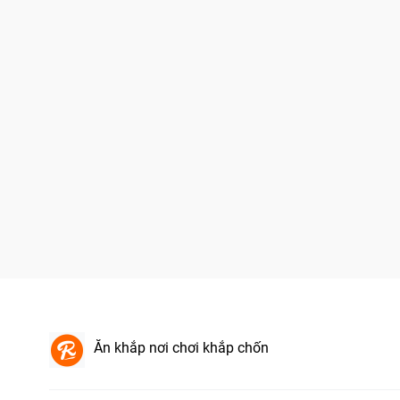
Ăn khắp nơi chơi khắp chốn