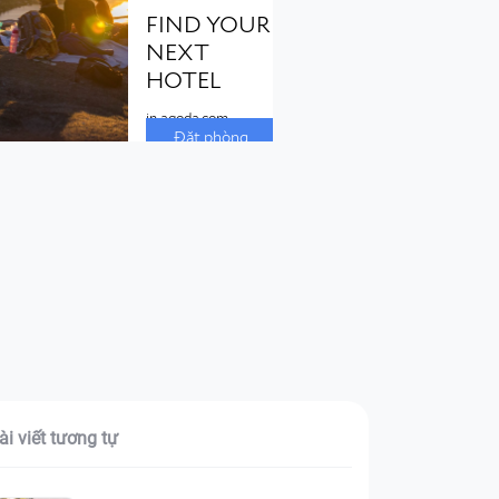
ài viết tương tự