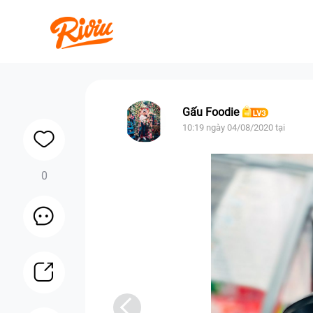
Gấu Foodie
10:19 ngày 04/08/2020 tại
0