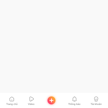
Trang chủ
Video
Thông báo
Tài khoản