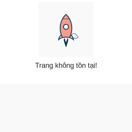
Trang không tồn tại!