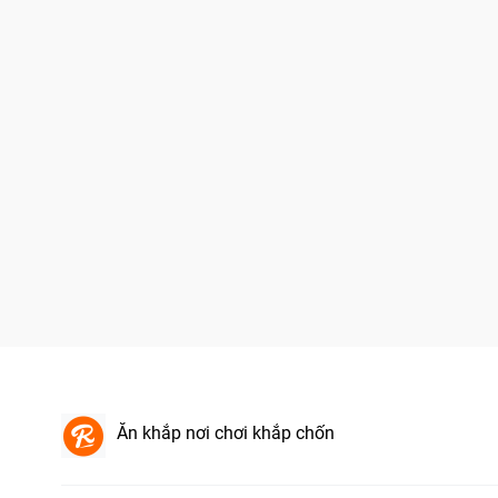
Ăn khắp nơi chơi khắp chốn