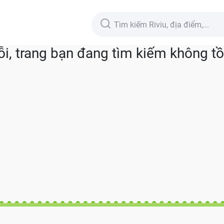
lỗi, trang bạn đang tìm kiếm không tồn