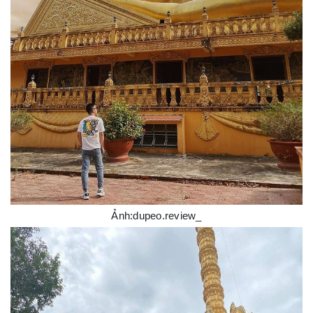
Ảnh:dupeo.review_