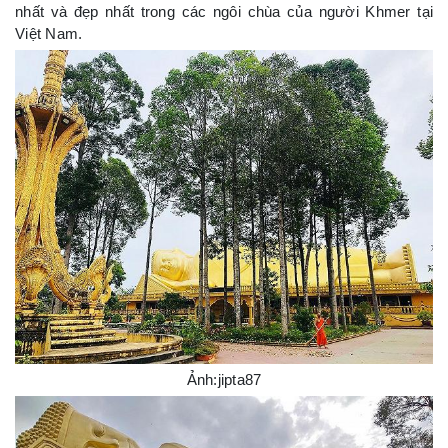
nhất và đẹp nhất trong các ngôi chùa của người Khmer tại
Việt Nam.
Ảnh:jipta87