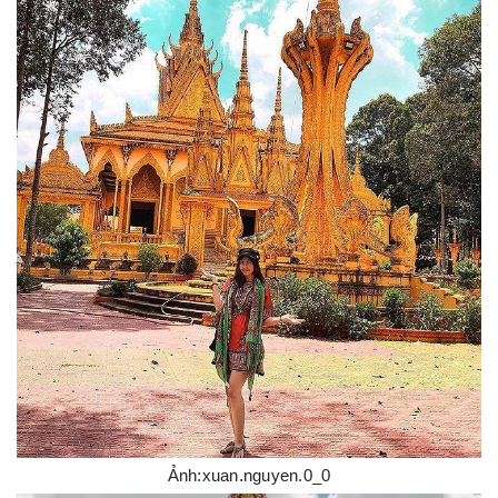
Ảnh:xuan.nguyen.0_0