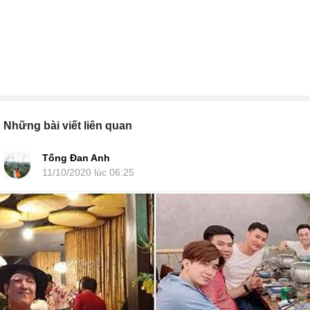
Những bài viết liên quan
Tống Đan Anh
11/10/2020 lúc 06:25