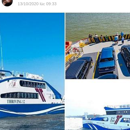
13/10/2020 lúc 09:33