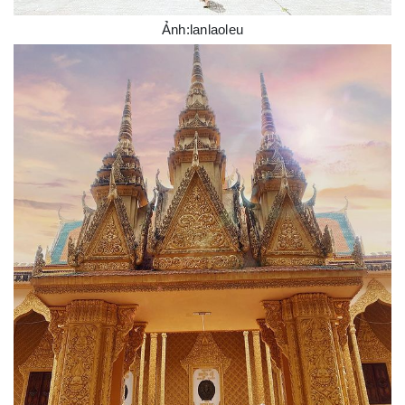
Ảnh:lanlaoleu