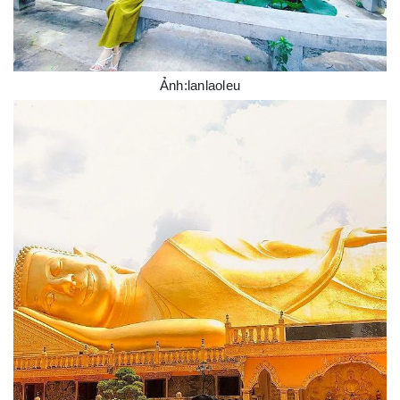
Ảnh:lanlaoleu