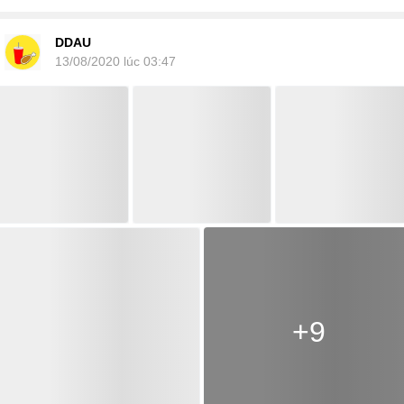
DDAU
13/08/2020 lúc 03:47
+9