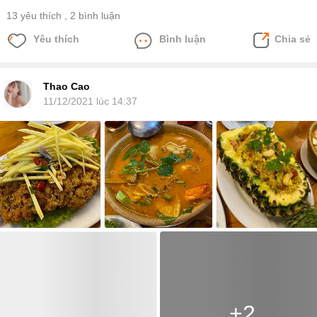
13 yêu thích
, 2 bình luận
Yêu thích
Bình luận
Chia sẻ
Thao Cao
11/12/2021 lúc 14:37
+2