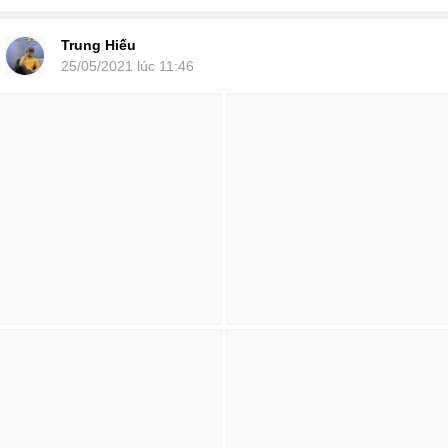
Trung Hiếu
25/05/2021 lúc 11:46