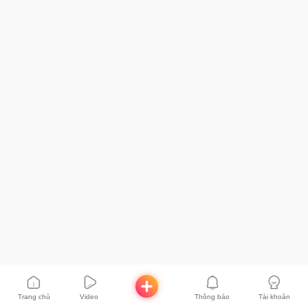
Trang chủ
Video
Thông báo
Tài khoản