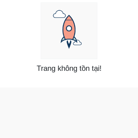
Trang không tồn tại!