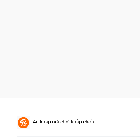
Ăn khắp nơi chơi khắp chốn