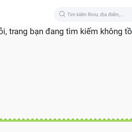
lỗi, trang bạn đang tìm kiếm không tồn