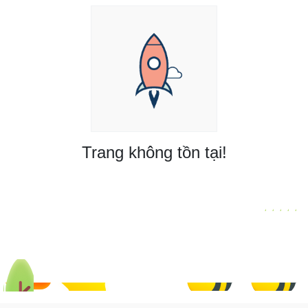
Trang không tồn tại!