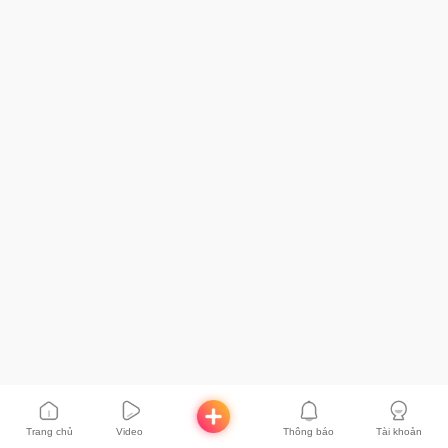
Trang chủ
Video
Thông báo
Tài khoản