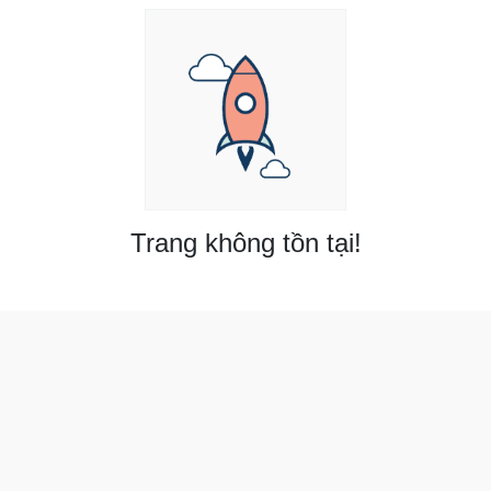
Trang không tồn tại!