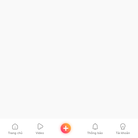
Trang chủ
Video
Thông báo
Tài khoản