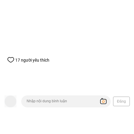
17 người yêu thích
Đăng