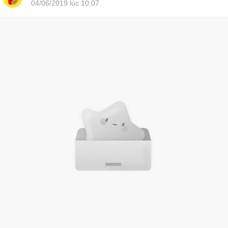
04/06/2019 lúc 10:07