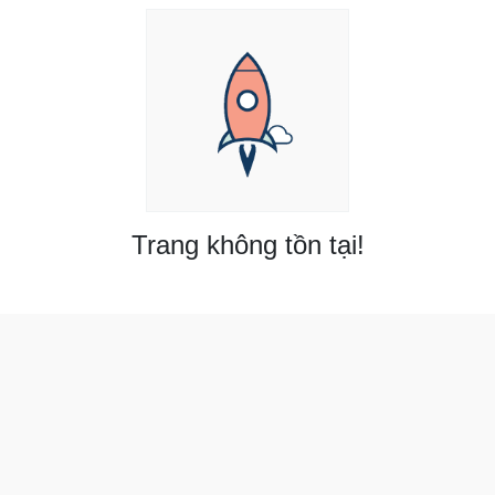
Trang không tồn tại!