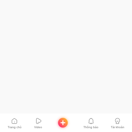
Trang chủ
Video
Thông báo
Tài khoản