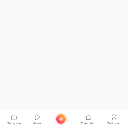
Trang chủ
Video
Thông báo
Tài khoản