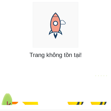
Trang không tồn tại!