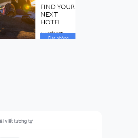
ài viết tương tự