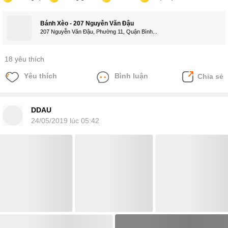
Bánh Xèo - 207 Nguyễn Văn Đậu
207 Nguyễn Văn Đậu, Phường 11, Quận Bình...
18 yêu thích
Yêu thích
Bình luận
Chia sẻ
DDAU
24/05/2019 lúc 05:42