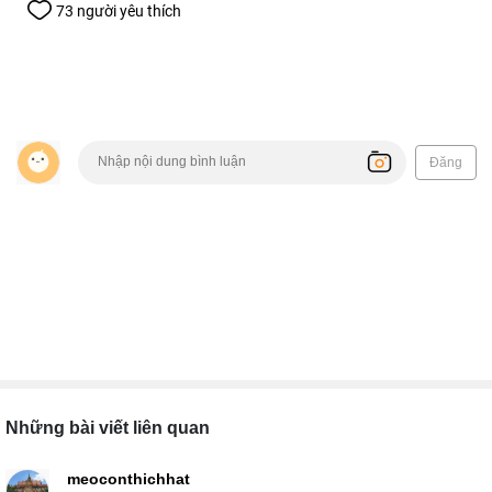
73 người yêu thích
Đăng
Những bài viết liên quan
meoconthichhat