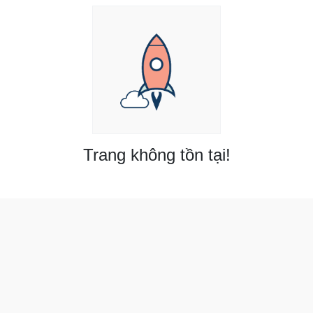
Trang không tồn tại!