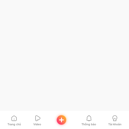
Trang chủ
Video
Thông báo
Tài khoản