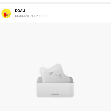
DDAU
06/06/2019 lúc 06:52