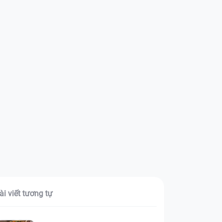
ài viết tương tự