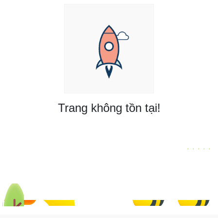
Trang không tồn tại!