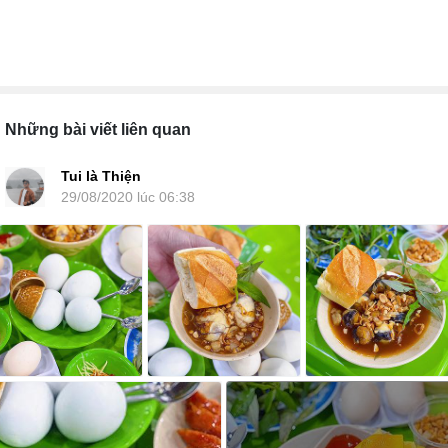
Những bài viết liên quan
Tui là Thiện
29/08/2020 lúc 06:38