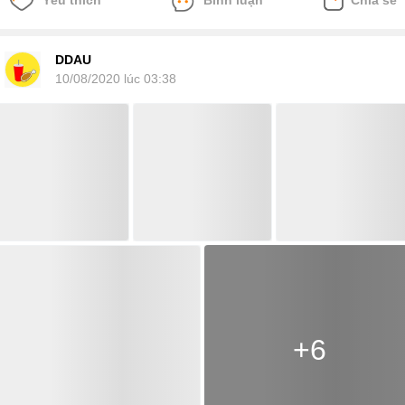
DDAU
10/08/2020 lúc 03:38
+6