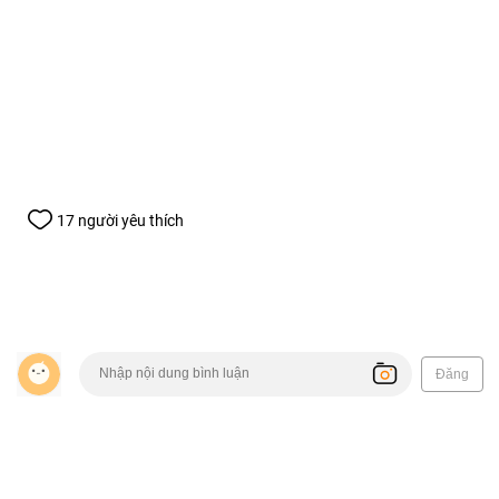
17 người yêu thích
Đăng