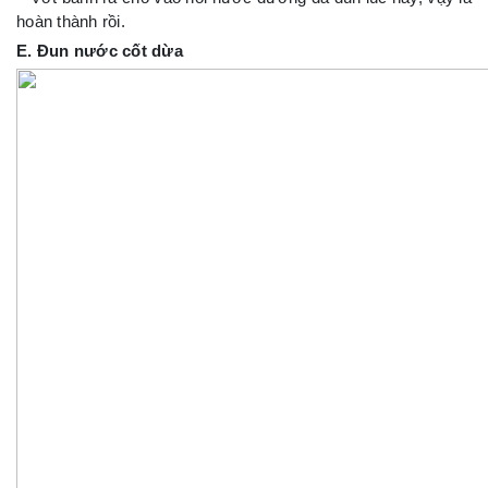
hoàn thành rồi.
E. Đun nước cốt dừa