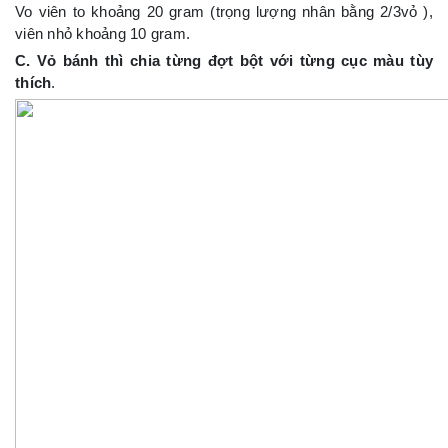
Vo viên to khoảng 20 gram (trọng lượng nhân bằng 2/3vỏ ),
viên nhỏ khoảng 10 gram.
C. Vỏ bánh thì chia từng đợt bột với từng cục màu tùy
thích
.