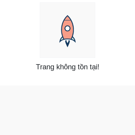
Trang không tồn tại!