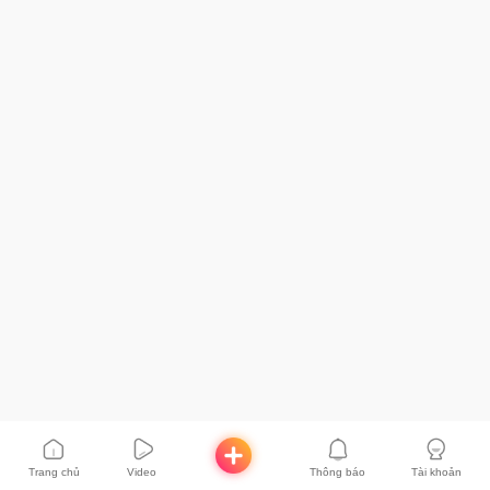
Trang chủ
Video
Thông báo
Tài khoản