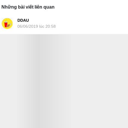
Những bài viết liên quan
DDAU
06/06/2019 lúc 20:58