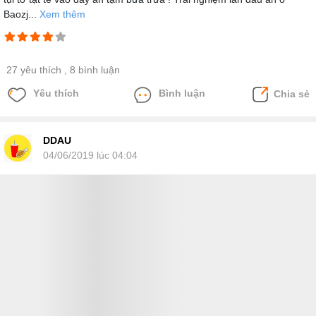
Baozj...
Xem thêm
27 yêu thích
, 8 bình luận
Yêu thích
Bình luận
Chia sẻ
DDAU
04/06/2019 lúc 04:04