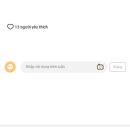
13 người yêu thích
Đăng