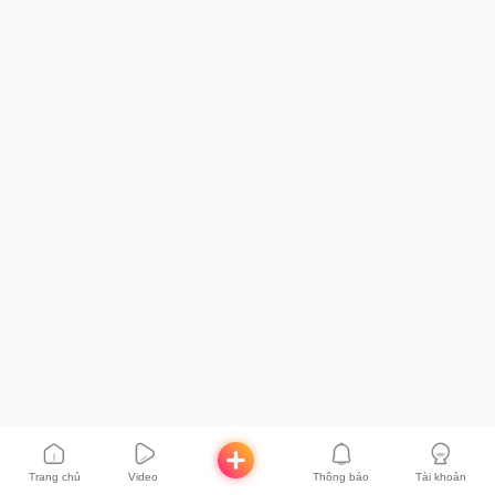
Trang chủ
Video
Thông báo
Tài khoản