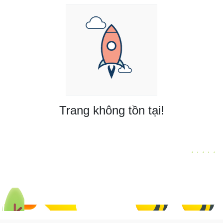
Trang không tồn tại!