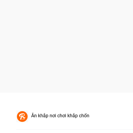
Ăn khắp nơi chơi khắp chốn