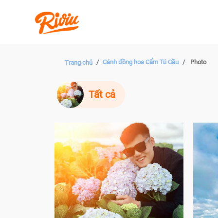
Cánh đồng hoa Cẩm Tú Cầu
Photo
Trang chủ
Tất cả