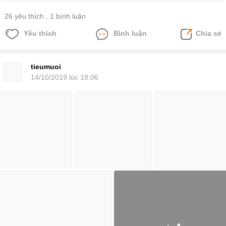
26 yêu thích
, 1 bình luận
Yêu thích
Bình luận
Chia sẻ
tieumuoi
14/10/2019 lúc 18:06