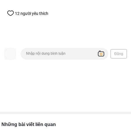
12 người yêu thích
Đăng
Những bài viết liên quan