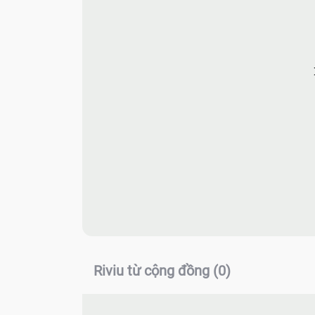
Riviu từ cộng đồng (0)