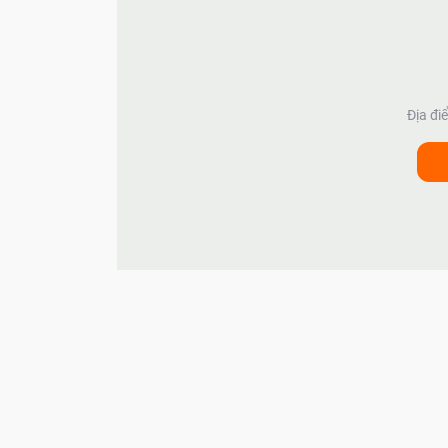
Địa đi