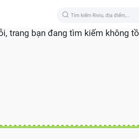
lỗi, trang bạn đang tìm kiếm không tồn