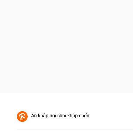
Ăn khắp nơi chơi khắp chốn