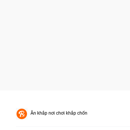
Ăn khắp nơi chơi khắp chốn