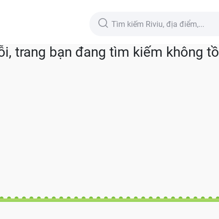
lỗi, trang bạn đang tìm kiếm không tồn